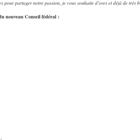
s pour partager notre passion, je vous souhaite d’ores et déjà de très be
du nouveau Conseil fédéral :