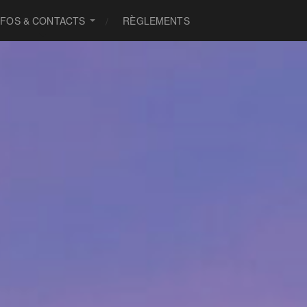
NFOS & CONTACTS
RÈGLEMENTS