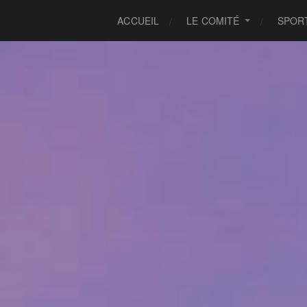
ACCUEIL
LE COMITÉ
SPOR