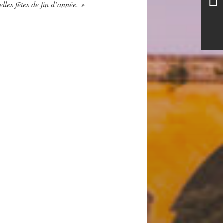
lles fêtes de fin d’année. »