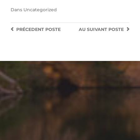
Dans
Uncategorized
PRÉCEDENT
POSTE
AU SUIVANT
POSTE