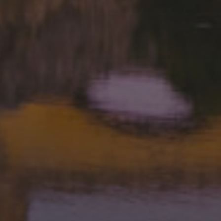
20 AVRIL 2026
CHALLENGE RENÉ GATIEN
2026