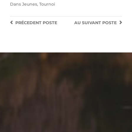
Dans
Jeunes
,
Tournoi
PRÉCEDENT
POSTE
AU SUIVANT
POSTE