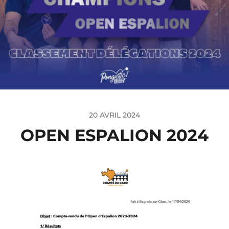
20 AVRIL 2024
OPEN ESPALION 2024