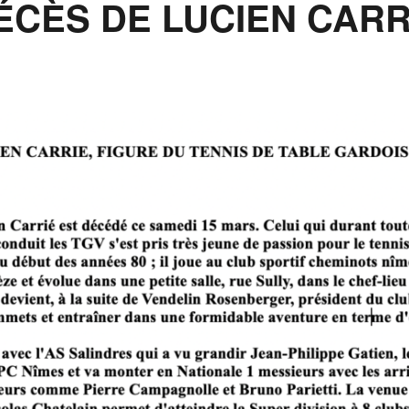
ÉCÈS DE LUCIEN CARR