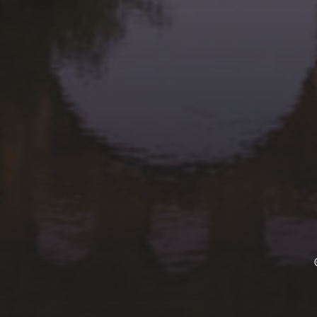
20 AVRIL 2026
CHALLENGE RENÉ
GATIEN 2026