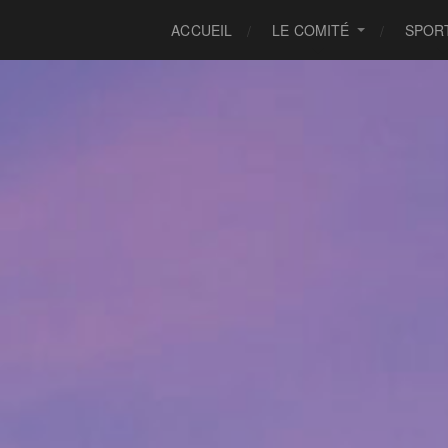
ACCUEIL
LE COMITÉ
SPOR