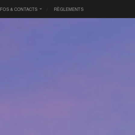
NFOS & CONTACTS
RÈGLEMENTS