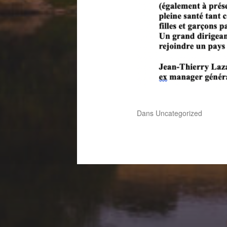
Dans
Uncategorized