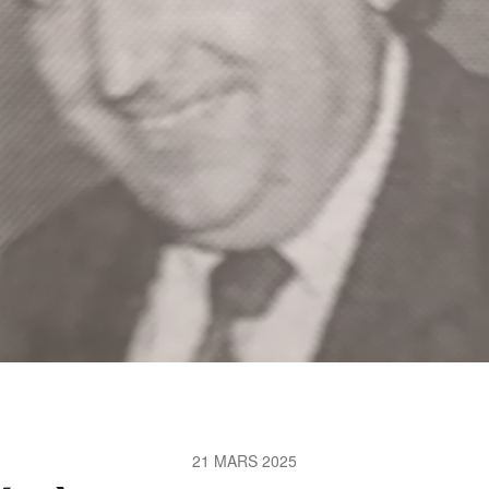
21 MARS 2025