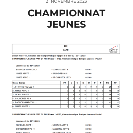
21 NOVEMBRE 2023
CHAMPIONNAT
JEUNES