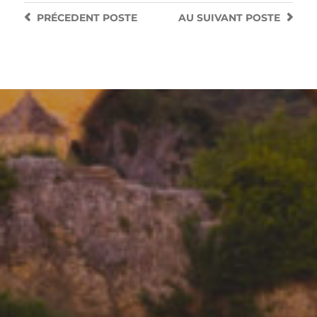
PRÉCEDENT
POSTE
AU SUIVANT
POSTE
20 AVRIL 2026