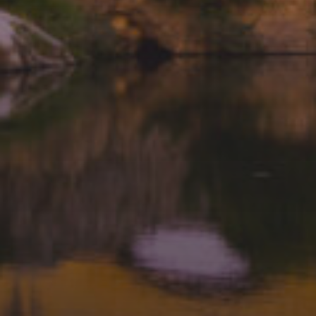
CHALLENGE RENÉ GATIEN
2026
21 FÉVRIER 2026
FINALES PAR CLASSEMENT