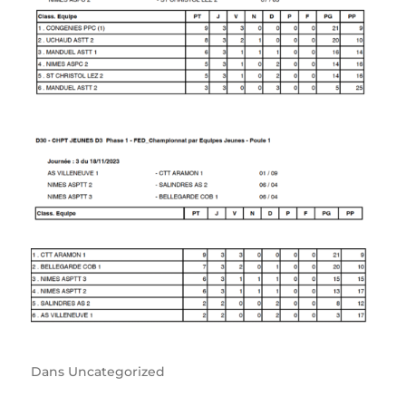
Dans
Uncategorized