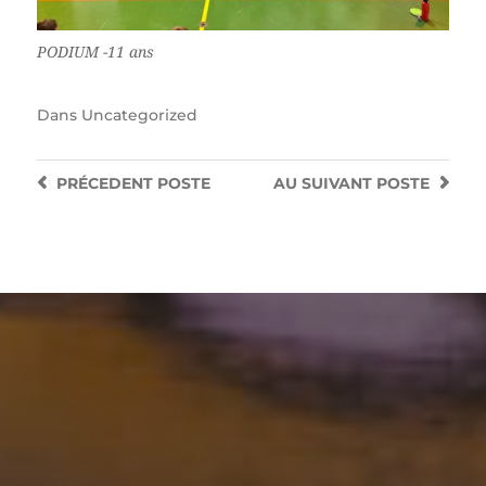
PODIUM -11 ans
Dans
Uncategorized
PRÉCEDENT
POSTE
AU SUIVANT
POSTE