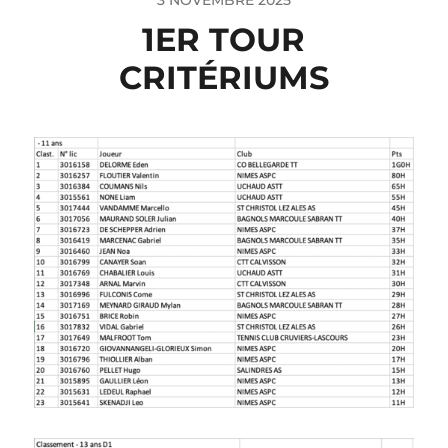
3 NOVEMBRE 2025
1ER TOUR
CRITÉRIUMS